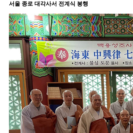
서울 종로 대각사서 전계식 봉행