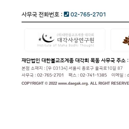
사무국 전화번호 :
02-765-2701
재단법인 대한불교조계종 대각회 목동 사무국 주소 :[우
본점 소재지 : [우 03134] 서울시 종로구 율곡로10길 87
사무국 :
02-765-2701
팩스 :
02-741-1385
이메일 : da
COPYRIGHT © 2022 www.daegak.org. ALL RIGHT RESERVE