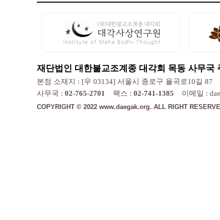
재단법인 대한불교조계종 대각회 목동 사무국 주소 :
본점 소재지 : [우 03134] 서울시 종로구 율곡로10길 87
사무국 :
02-765-2701
팩스 :
02-741-1385
이메일 : daeg
COPYRIGHT © 2022 www.daegak.org. ALL RIGHT RESERVE