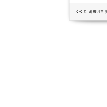
아이디 비밀번호 