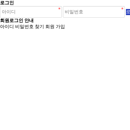
로그인
회원로그인 안내
아이디 비밀번호 찾기
회원 가입