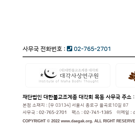
사무국 전화번호 :
02-765-2701
재단법인 대한불교조계종 대각회 목동 사무국 주소 :[우
본점 소재지 : [우 03134] 서울시 종로구 율곡로10길 87
사무국 :
02-765-2701
팩스 :
02-741-1385
이메일 : da
COPYRIGHT © 2022 www.daegak.org. ALL RIGHT RESERVE