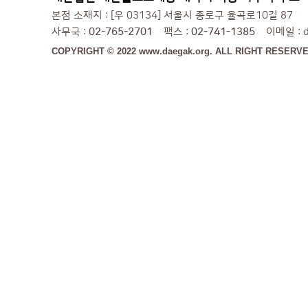
본점 소재지 : [우 03134] 서울시 종로구 율곡로10길 87
사무국 :
02-765-2701
팩스 :
02-741-1385
이메일 : da
COPYRIGHT © 2022 www.daegak.org. ALL RIGHT RESERVE