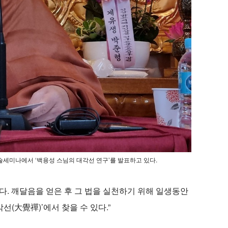
술세미나에서 ‘백용성 스님의 대각선 연구’를 발표하고 있다.
다. 깨달음을 얻은 후 그 법을 실천하기 위해 일생동안
(大覺禪)’에서 찾을 수 있다.”